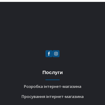
Послуги
Розробка інтернет-магазина
Просування інтернет-магазина