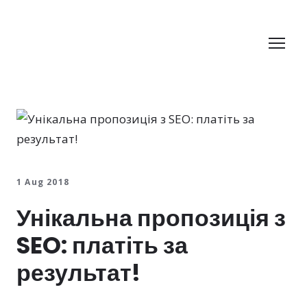
1 Aug 2018
Унікальна пропозиція з
SEO: платіть за
результат!