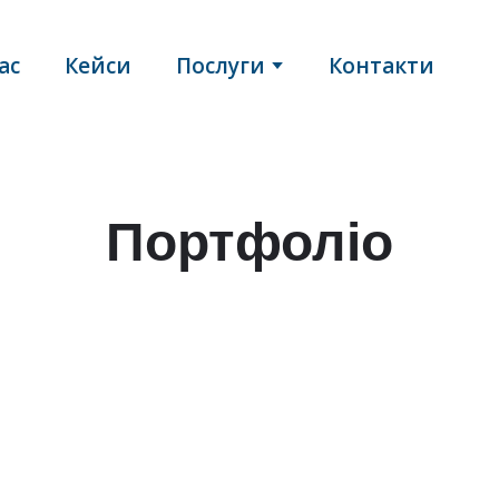
ас
Кейси
Послуги
Контакти
Портфоліо