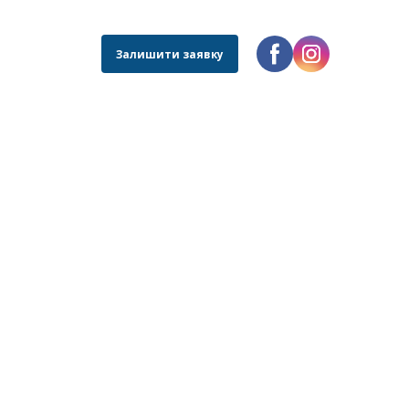
Залишити заявку