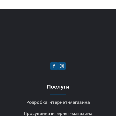
Послуги
Розробка інтернет-магазина
Просування інтернет-магазина