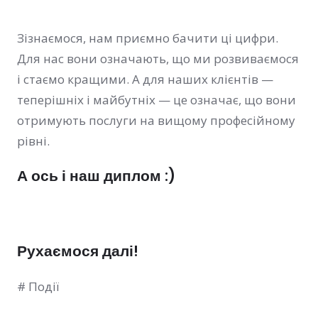
Зізнаємося, нам приємно бачити ці цифри.
Для нас вони означають, що ми розвиваємося
і стаємо кращими. А для наших клієнтів —
теперішніх і майбутніх — це означає, що вони
отримують послуги на вищому професійному
рівні.
А ось і наш диплом :)
Рухаємося далі!
# Події