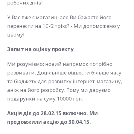
робочих днів!
У Вас вже є магазин, але Ви бажаєте його
перенести на 1С-Бітрікс? - Ми допоможемо у
цьому!
Запит на оцінку проекту
Ми розуміємо: новий напрямок потрібно
розвивати. Доцільніше відвести більше часу
та бюджету для розвитку інтернет-магазину,
аніж на його розробку. Тому ми даруємо
подарунки на суму 10000 грн.
Акція діє до 28.02.15 включно. Ми
продовжили акцію до 30.04.15.