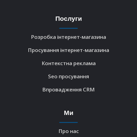
Послуги
Розробка інтернет-магазина
Просування інтернет-магазина
Контекстна реклама
Seo просування
Впровадження CRM
Ми
Про нас