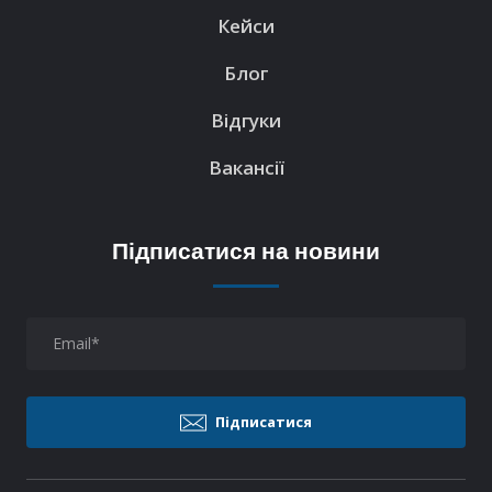
Кейси
Блог
Відгуки
Вакансії
Підписатися на новини
Підписатися