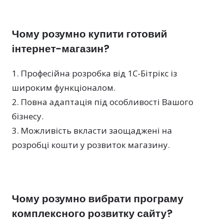
Чому розумно купити готовий
інтернет-магазин?
Професійна розробка від 1С-Бітрікс із
широким функціоналом.
Повна адаптація під особливості Вашого
бізнесу.
Можливість вкласти заощаджені на
розробці кошти у розвиток магазину.
Чому розумно вибрати програму
комплексного розвитку сайту?