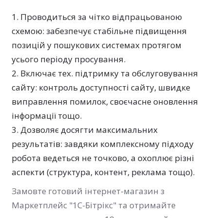
Проводиться за чітко відпрацьованою
схемою: забезпечує стабільне підвищення
позицій у пошукових системах протягом
усього періоду просування.
Включає тех. підтримку та обслуговування
сайту: контроль доступності сайту, швидке
виправлення помилок, своєчасне оновлення
інформації тощо.
Дозволяє досягти максимальних
результатів: завдяки комплексному підходу
робота ведеться не точково, а охоплює різні
аспекти (структура, контент, реклама тощо).
Замовте готовий інтернет-магазин з
Маркетплейс "1С-Бітрікс" та отримайте