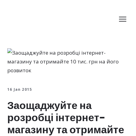
16 Jan 2015
Заощаджуйте на
розробці інтернет-
магазину та отримайте