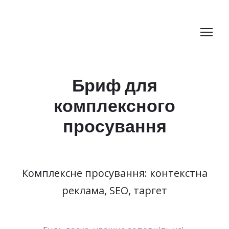
Бриф для
комплексного
просування
Комплексне просування: контекстна
реклама, SEO, таргет