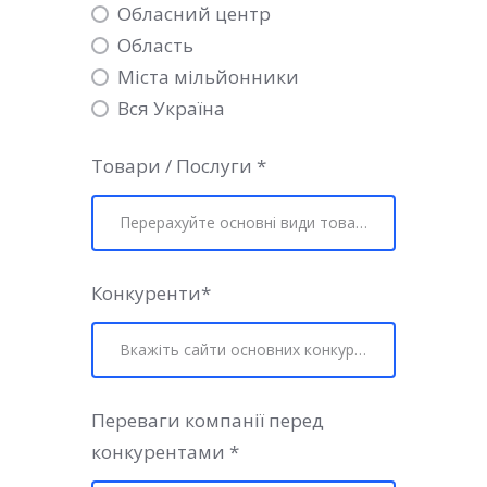
Обласний центр
Область
Міста мільйонники
Вся Україна
Товари / Послуги
*
Конкуренти
*
Переваги компанії перед
конкурентами
*