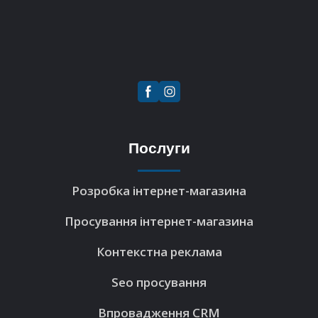
Послуги
Розробка інтернет-магазина
Просування інтернет-магазина
Контекстна реклама
Seo просування
Впровадження CRM