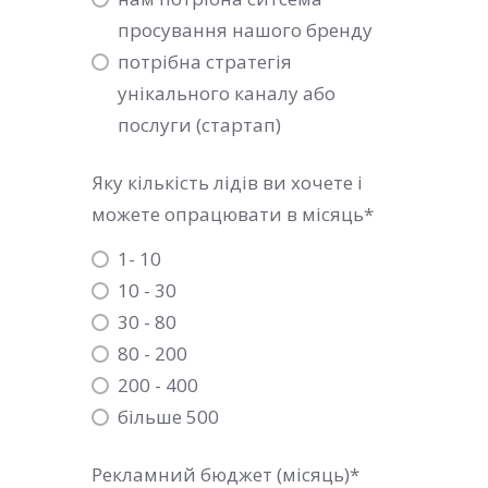
просування нашого бренду
потрібна стратегія
унікального каналу або
послуги (стартап)
Яку кількість лідів ви хочете і
можете опрацювати в місяць
*
1- 10
10 - 30
30 - 80
80 - 200
200 - 400
більше 500
Рекламний бюджет (місяць)*