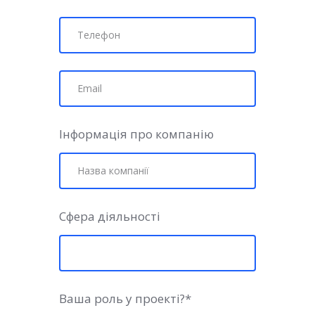
Інформація про компанію
Сфера діяльності
Ваша роль у проекті?
*