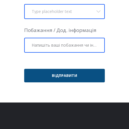
Побажання / Дод. інформація
ВІДПРАВИТИ