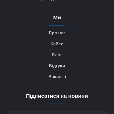
Ми
Про нас
Кейси
Блог
Відгуки
Вакансії
Підписатися на новини