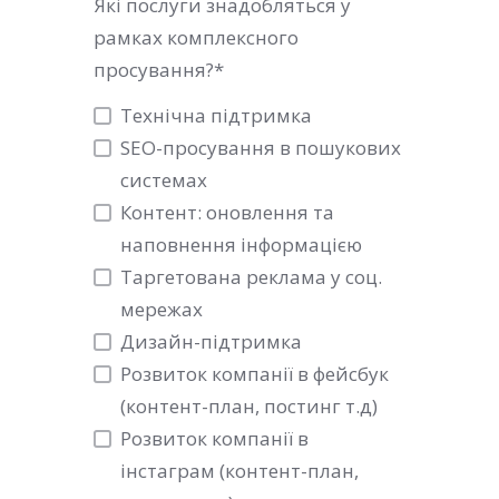
Які послуги знадобляться у
рамках комплексного
просування?
*
Технічна підтримка
SEO-просування в пошукових
системах
Контент: оновлення та
наповнення інформацією
Таргетована реклама у соц.
мережах
Дизайн-підтримка
Розвиток компанії в фейсбук
(контент-план, постинг т.д)
Розвиток компанії в
інстаграм (контент-план,