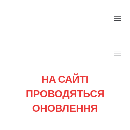
НА САЙТІ
ПРОВОДЯТЬСЯ
ОНОВЛЕННЯ