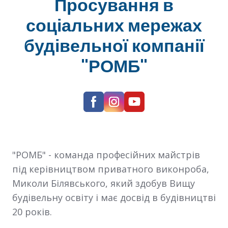
Просування в
соціальних мережах
будівельної компанії
"РОМБ"
"РОМБ" - команда професійних майстрів
під керівництвом приватного виконроба,
Миколи Білявського, який здобув Вищу
будівельну освіту і має досвід в будівництві
20 років.