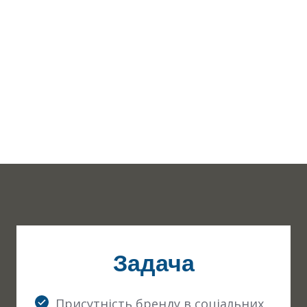
Задача
Присутність бренду в соціальних