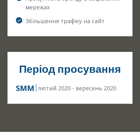
мережах
Збільшення трафіку на сайт
Період просування
SMM
лютий 2020 - вересень 2020