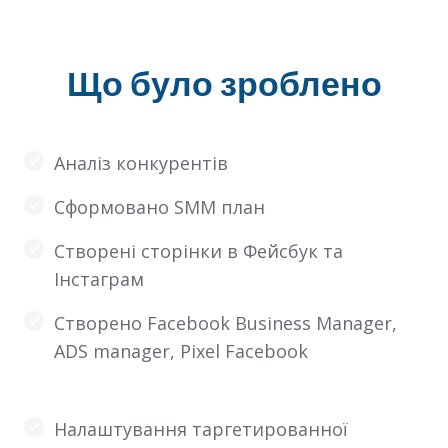
Що було зроблено
Аналіз конкурентів
Сформовано SMM план
Створені сторінки в Фейсбук та
Інстаграм
Створено Facebook Business Manager,
ADS manager, Pixel Facebook
Налаштування таргетированної