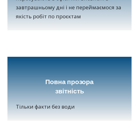
завтрашньому дні і не переймаємося за
якість робіт по проєктам
Повна прозора
звітність
Тільки факти без води