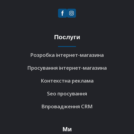
Послуги
Розробка інтернет-магазина
Просування інтернет-магазина
Контекстна реклама
Seo просування
Впровадження CRM
Ми