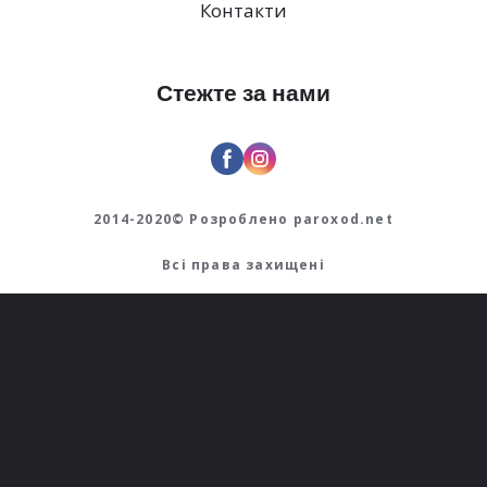
Контакти
Стежте за нами
2014-2020© Розроблено
paroxod.net
Всі права захищені