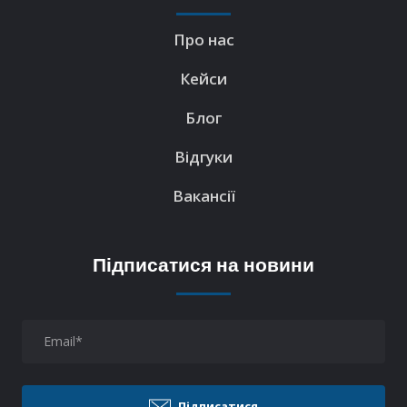
Про нас
Кейси
Блог
Відгуки
Вакансії
Підписатися на новини
Підписатися