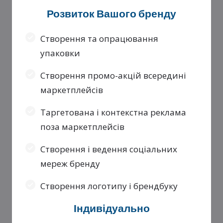
Розвиток Вашого бренду
Створення та опрацювання
упаковки
Створення промо-акцій всередині
маркетплейсів
Таргетована і контекстна реклама
поза маркетплейсів
Створення і ведення соціальних
мереж бренду
Створення логотипу і брендбуку
Індивідуально