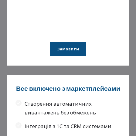
Замовити
Все включено з маркетплейсами
Створення автоматичних
вивантажень без обмежень
Інтеграція з 1С та CRM системами