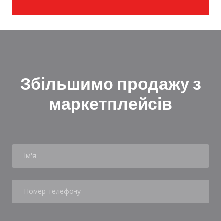
Збільшимо продажу з
маркетплейсів