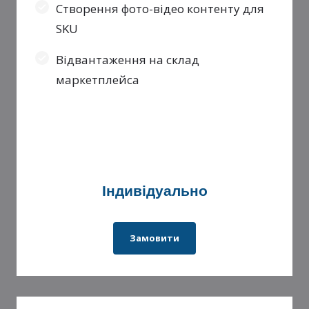
Створення фото-відео контенту для
SKU
Відвантаження на склад
маркетплейса
Індивідуально
Замовити