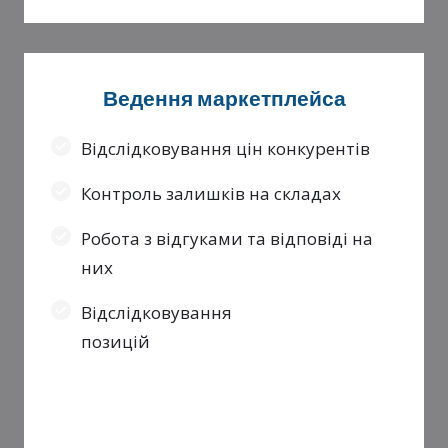
Ведення маркетплейса
Відслідковування цін конкурентів
Контроль залишків на складах
Робота з відгуками та відповіді на
них
Відслідковування
позицій