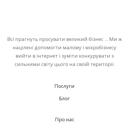
Всі прагнуть просувати великий бізнес ... Ми ж
націлені допомогти малому і мікробізнесу
вийти в інтернет і зуміти конкурувати з
сильними світу цього на своїй території.
Послуги
Блог
Про нас