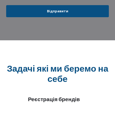
Відправити
Задачі які ми беремо на
себе
Реєстрація брендів