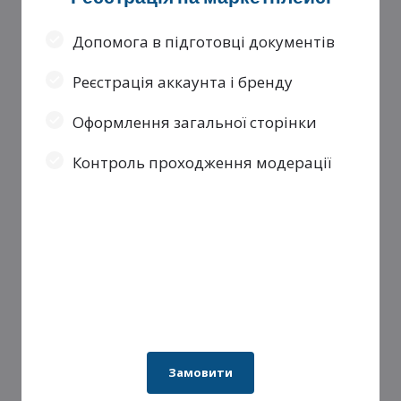
Допомога в підготовці документів
Реєстрація аккаунта і бренду
Оформлення загальної сторінки
Контроль проходження модерації
Замовити